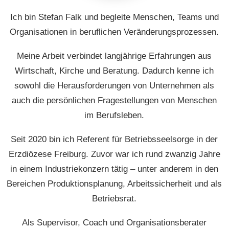
Ich bin Stefan Falk und begleite Menschen, Teams und
Organisationen in beruflichen Veränderungsprozessen.
Meine Arbeit verbindet langjährige Erfahrungen aus
Wirtschaft, Kirche und Beratung. Dadurch kenne ich
sowohl die Herausforderungen von Unternehmen als
auch die persönlichen Fragestellungen von Menschen
im Berufsleben.
Seit 2020 bin ich Referent für Betriebsseelsorge in der
Erzdiözese Freiburg. Zuvor war ich rund zwanzig Jahre
in einem Industriekonzern tätig – unter anderem in den
Bereichen Produktionsplanung, Arbeitssicherheit und als
Betriebsrat.
Als Supervisor, Coach und Organisationsberater