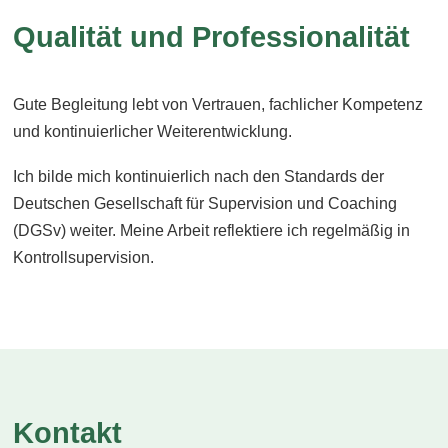
Qualität und Professionalität
Gute Begleitung lebt von Vertrauen, fachlicher Kompetenz
und kontinuierlicher Weiterentwicklung.
Ich bilde mich kontinuierlich nach den Standards der
Deutschen Gesellschaft für Supervision und Coaching
(DGSv) weiter. Meine Arbeit reflektiere ich regelmäßig in
Kontrollsupervision.
Kontakt