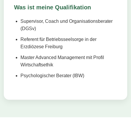
Was ist meine Qualifikation
Supervisor, Coach und Organisationsberater
(DGSv)
Referent für Betriebsseelsorge in der
Erzdiözese Freiburg
Master Advanced Management mit Profil
Wirtschaftsethik
Psychologischer Berater (IBW)