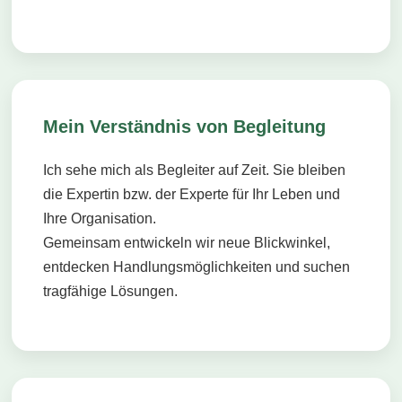
Mein Verständnis von Begleitung
Ich sehe mich als Begleiter auf Zeit. Sie bleiben
die Expertin bzw. der Experte für Ihr Leben und
Ihre Organisation.
Gemeinsam entwickeln wir neue Blickwinkel,
entdecken Handlungsmöglichkeiten und suchen
tragfähige Lösungen.