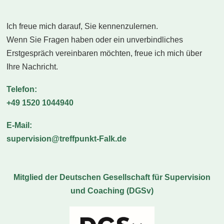
Ich freue mich darauf, Sie kennenzulernen.
Wenn Sie Fragen haben oder ein unverbindliches
Erstgespräch vereinbaren möchten, freue ich mich über
Ihre Nachricht.
Telefon:
+49 1520 1044940
E-Mail:
supervision@treffpunkt-Falk.de
Mitglied der Deutschen Gesellschaft für Supervision
und Coaching (DGSv)