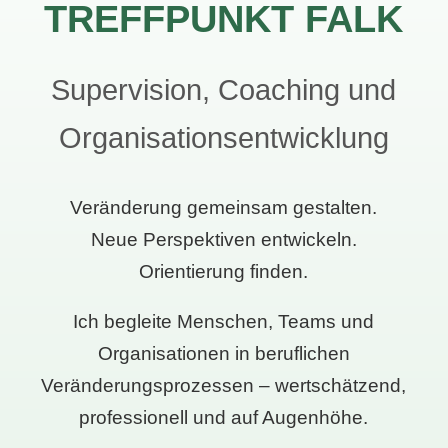
TREFFPUNKT FALK
Supervision, Coaching und
Organisationsentwicklung
Veränderung gemeinsam gestalten.
Neue Perspektiven entwickeln.
Orientierung finden.
Ich begleite Menschen, Teams und
Organisationen in beruflichen
Veränderungsprozessen – wertschätzend,
professionell und auf Augenhöhe.