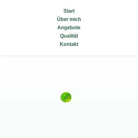
Start
Über mich
Angebote
Qualität
Kontakt