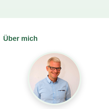
Über mich