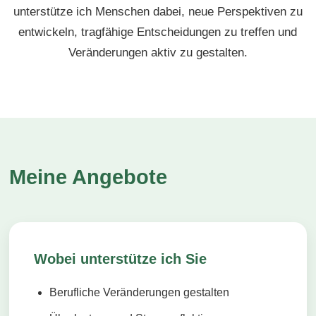
unterstütze ich Menschen dabei, neue Perspektiven zu
entwickeln, tragfähige Entscheidungen zu treffen und
Veränderungen aktiv zu gestalten.
Meine Angebote
Wobei unterstütze ich Sie
Berufliche Veränderungen gestalten